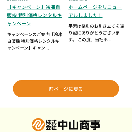
【キャンペーン】冷凍自
ホームページをリニュー
販機 特別価格レンタルキ
アルしました！
ャンペーン
平素は格別のお引き立てを賜
り誠にありがとうございま
キャンペーンのご案内【冷凍
す。 この度、当社ホ...
自販機 特別価格レンタルキ
ャンペーン】キャン...
前ページに戻る