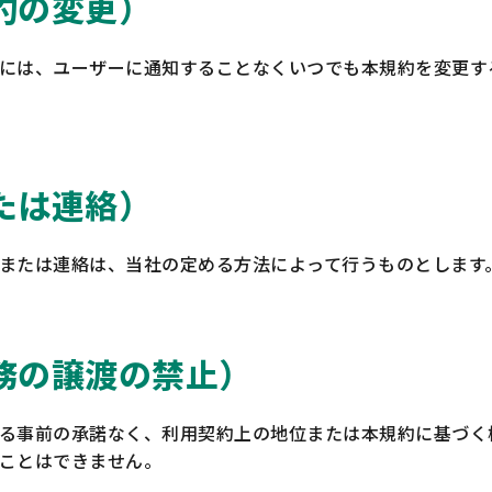
約の変更）
には、ユーザーに通知することなくいつでも本規約を変更す
たは連絡）
または連絡は、当社の定める方法によって行うものとします
務の譲渡の禁止）
る事前の承諾なく、利用契約上の地位または本規約に基づく
ことはできません。