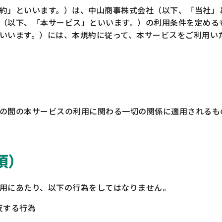
約」といいます。）は、中山商事株式会社（以下、「当社」
（以下、「本サービス」といいます。）の利用条件を定める
いいます。）には、本規約に従って、本サービスをご利用い
の間の本サービスの利用に関わる一切の関係に適用されるも
項）
用にあたり、以下の行為をしてはなりません。
反する行為