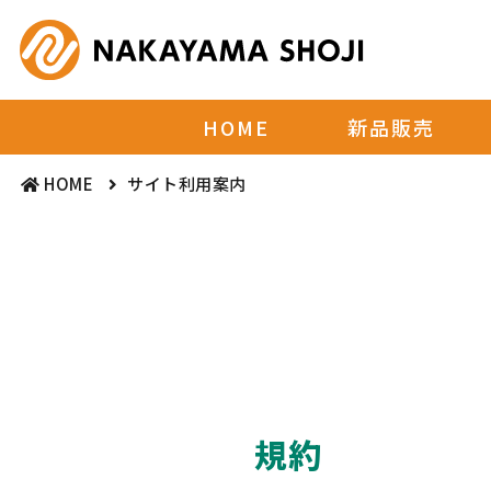
HOME
新品販売
HOME
サイト利用案内
規約