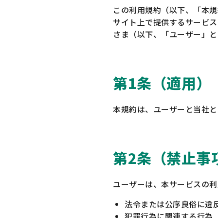
この利用規約（以下、「本規
サイト上で提供するサービス
さま（以下、「ユーザー」と
第1条（適用）
本規約は、ユーザーと当社と
第2条（禁止事
ユーザーは、本サービスの利
法令または公序良俗に違
犯罪行為に関連する行為