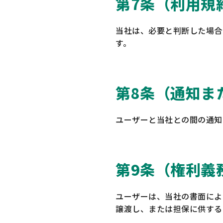
第7条（利用規
当社は、必要と判断した場合
す。
第8条（通知ま
ユーザーと当社との間の通知
第9条（権利義
ユーザーは、当社の書面によ
譲渡し、または担保に供する