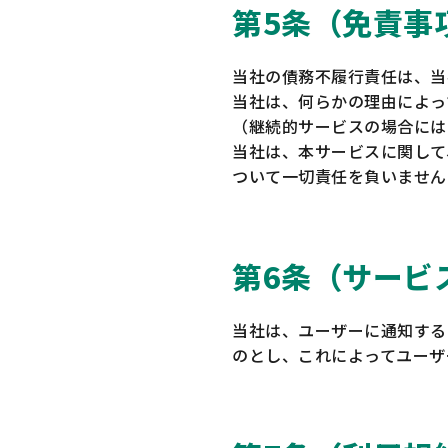
第5条（免責事
当社の債務不履行責任は、当
当社は、何らかの理由によっ
（継続的サービスの場合には
当社は、本サービスに関して
ついて一切責任を負いません
第6条（サービ
当社は、ユーザーに通知する
のとし、これによってユーザ