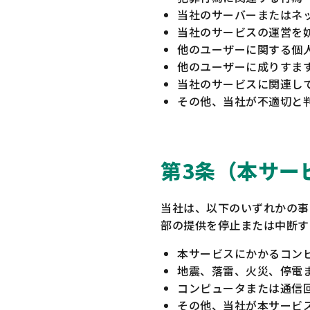
当社のサーバーまたはネ
当社のサービスの運営を
他のユーザーに関する個
他のユーザーに成りすま
当社のサービスに関連し
その他、当社が不適切と
第3条（本サー
当社は、以下のいずれかの事
部の提供を停止または中断す
本サービスにかかるコン
地震、落雷、火災、停電
コンピュータまたは通信
その他、当社が本サービ