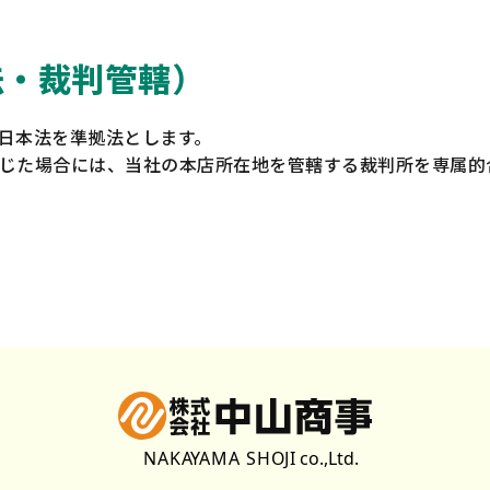
法・裁判管轄）
日本法を準拠法とします。
じた場合には、当社の本店所在地を管轄する裁判所を専属的