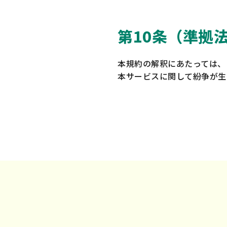
第10条（準拠
本規約の解釈にあたっては、
本サービスに関して紛争が生