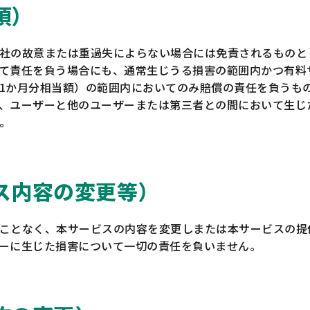
項）
社の故意または重過失によらない場合には免責されるものと
て責任を負う場合にも、通常生じうる損害の範囲内かつ有料
1か月分相当額）の範囲内においてのみ賠償の責任を負うも
、ユーザーと他のユーザーまたは第三者との間において生じ
。
ス内容の変更等）
ことなく、本サービスの内容を変更しまたは本サービスの提
ーに生じた損害について一切の責任を負いません。