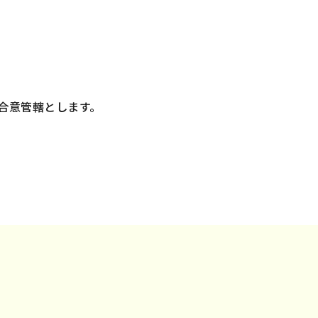
合意管轄とします。