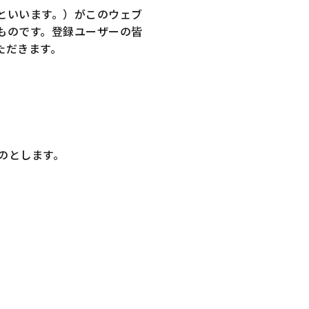
といいます。）がこのウェブ
ものです。登録ユーザーの皆
ただきます。
のとします。