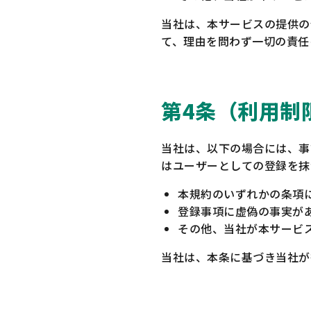
当社は、本サービスの提供の
て、理由を問わず一切の責任
第4条（利用制
当社は、以下の場合には、事
はユーザーとしての登録を抹
本規約のいずれかの条項
登録事項に虚偽の事実が
その他、当社が本サービ
当社は、本条に基づき当社が