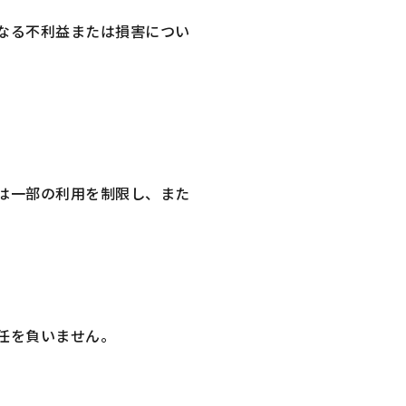
なる不利益または損害につい
は一部の利用を制限し、また
任を負いません。