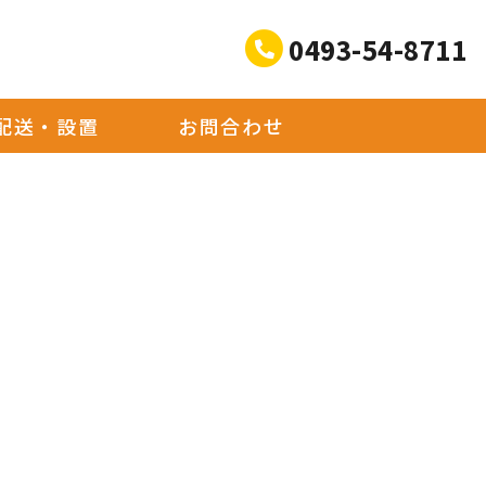
0493-54-8711
配送・設置
お問合わせ