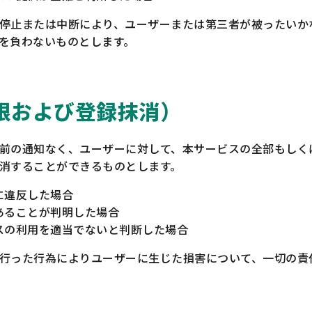
停止または中断により、ユーザーまたは第三者が被ったいか
を負わないものとします。
限および登録抹消）
前の通知なく、ユーザーに対して、本サービスの全部もしく
消することができるものとします。
に違反した場合
あることが判明した場合
スの利用を適当でないと判断した場合
行った行為によりユーザーに生じた損害について、一切の責