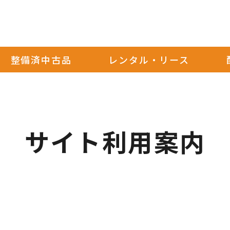
整備済中古品
レンタル・リース
サイト利用案内